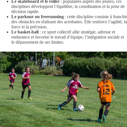
Le skateboard et le roller
: populaires auprès des jeunes, ces
disciplines développent l’équilibre, la coordination et la prise de
décision rapide.
Le parkour ou freerunning
: cette discipline consiste à franchir
des obstacles en réalisant des acrobaties. Elle renforce l’agilité, la
force et la précision.
Le basket-ball
: ce sport collectif allie stratégie, adresse et
endurance et favorise le travail d’équipe, l’intégration sociale et
le dépassement de ses limites.