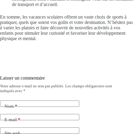
de transport et d’accueil.
En somme, les vacances scolaires offrent un vaste choix de sports à
pratiquer, quels que soient vos goûts et votre destination. N’hésitez pas
à varier les plaisirs et faire découvrir de nouvelles activités à vos
enfants pour stimuler leur curiosité et favoriser leur développement
physique et mental.
Laisser un commentaire
Votre adresse e-mail ne sera pas publiée.
Les champs obligatoires sont
indiqués avec
*
Nom
*
E-mail
*
Site web